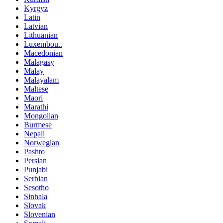
Kyrgyz
Latin
Latvian
Lithuanian
Luxembou..
Macedonian
Malagasy
Malay
Malayalam
Maltese
Maori
Marathi
Mongolian
Burmese
Nepali
Norwegian
Pashto
Persian
Punjabi
Serbian
Sesotho
Sinhala
Slovak
Slovenian