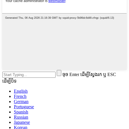
ចុច Enter ដើម្បីស្វែងរក ឬ ESC
ដើម្បីបិទ
English
French
German
Portuguese
Spanish
Russian
Japanese
Korean