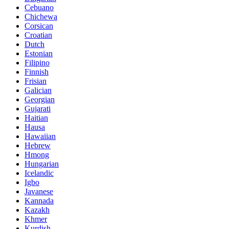
Cebuano
Chichewa
Corsican
Croatian
Dutch
Estonian
Filipino
Finnish
Frisian
Galician
Georgian
Gujarati
Haitian
Hausa
Hawaiian
Hebrew
Hmong
Hungarian
Icelandic
Igbo
Javanese
Kannada
Kazakh
Khmer
Kurdish